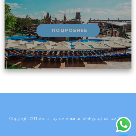
ПОДРОБНЕЕ
Copyright © Проект группы компаний «Курортмакс», 2026