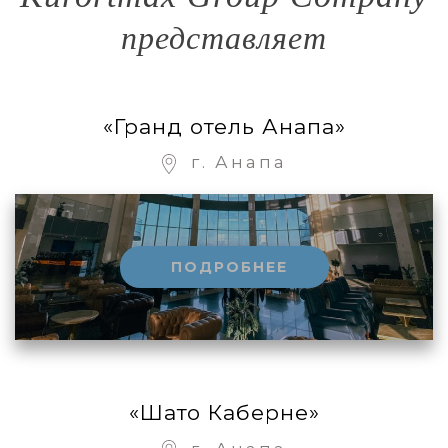
представляет
«Гранд отель Анапа»
г. Анапа
ПОДРОБНЕЕ
«Шато Каберне»