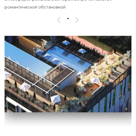
романтической обстановкой.