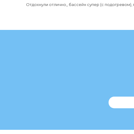
Отдохнули отлично,, бассейн супер (с подогревом), п