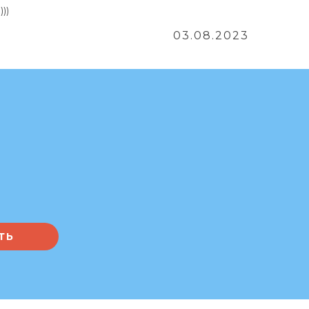
))
03.08.2023