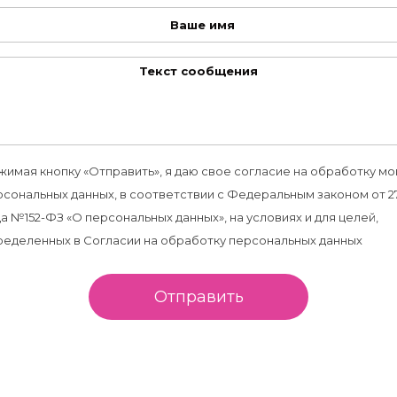
жимая кнопку «Отправить», я даю свое согласие на обработку мо
рсональных данных, в соответствии с Федеральным законом от 27
а №152-ФЗ «О персональных данных», на условиях и для целей,
ределенных в Согласии на обработку персональных данных
Отправить